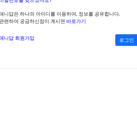
비밀번호를 잊으셨나요?
애니답은 하나의 아이디를 이용하여, 정보를 공유합니다.
관련하여 궁금하신점이 계시면
바로가기
애니답 회원가입
로그인